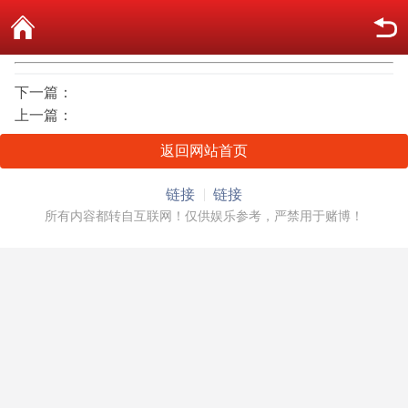
下一篇：
上一篇：
返回网站首页
链接
链接
所有内容都转自互联网！仅供娱乐参考，严禁用于赌博！