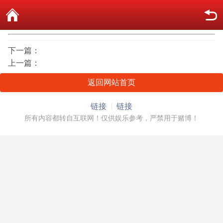
下一篇：
上一篇：
返回网站首页
链接
链接
所有内容都转自互联网！仅供娱乐参考，严禁用于赌博！