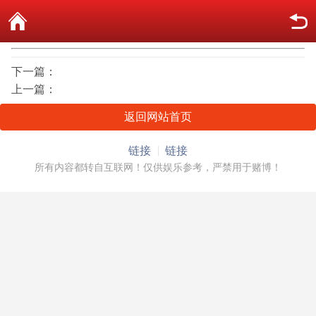
下一篇：
上一篇：
返回网站首页
链接
链接
所有内容都转自互联网！仅供娱乐参考，严禁用于赌博！