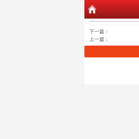
下一篇：
上一篇：