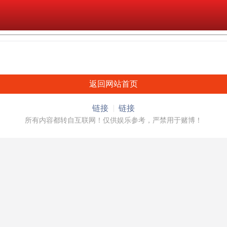
返回网站首页
链接
链接
所有内容都转自互联网！仅供娱乐参考，严禁用于赌博！