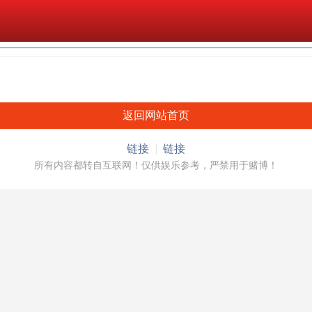
返回网站首页
链接
链接
所有内容都转自互联网！仅供娱乐参考，严禁用于赌博！