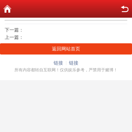
下一篇：
上一篇：
返回网站首页
链接
链接
所有内容都转自互联网！仅供娱乐参考，严禁用于赌博！