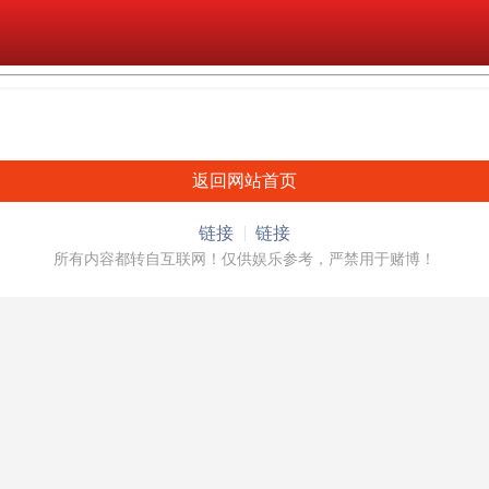
返回网站首页
链接
链接
所有内容都转自互联网！仅供娱乐参考，严禁用于赌博！