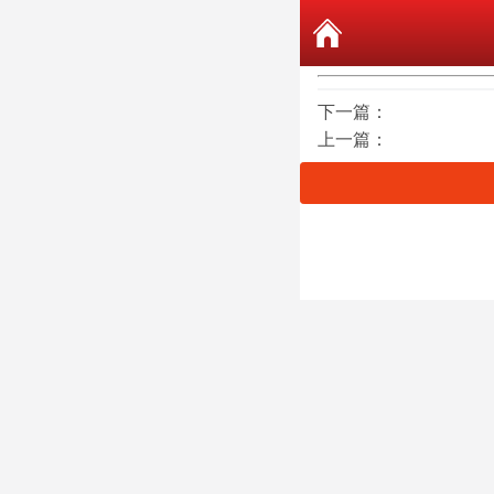
下一篇：
上一篇：