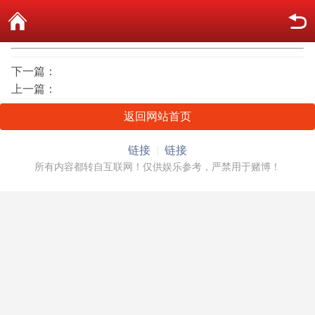
下一篇：
上一篇：
返回网站首页
链接
链接
所有内容都转自互联网！仅供娱乐参考，严禁用于赌博！