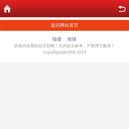
返回网站首页
链接
链接
所有内容都转自互联网！仅供娱乐参考，严禁用于赌博！
CopyRight@2006-2023