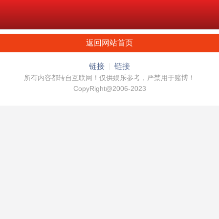
返回网站首页
链接
链接
所有内容都转自互联网！仅供娱乐参考，严禁用于赌博！
CopyRight@2006-2023