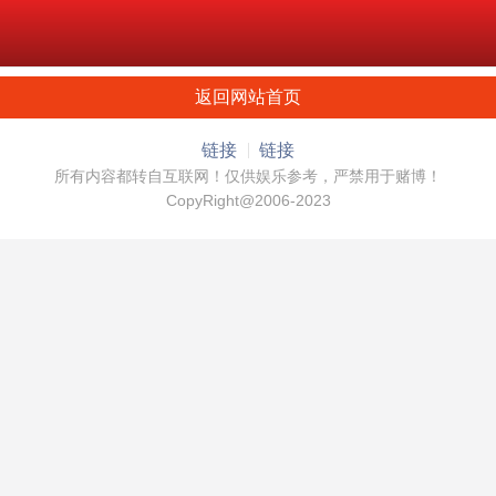
返回网站首页
链接
链接
所有内容都转自互联网！仅供娱乐参考，严禁用于赌博！
CopyRight@2006-2023