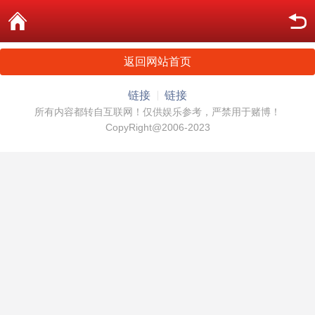
返回网站首页
链接
链接
所有内容都转自互联网！仅供娱乐参考，严禁用于赌博！
CopyRight@2006-2023