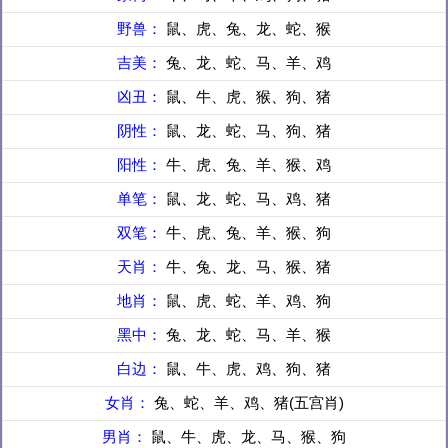
野兽：
鼠、虎、兔、龙、蛇、猴
吉美：
兔、龙、蛇、马、羊、鸡
凶丑：
鼠、牛、虎、猴、狗、猪
阴性：
鼠、龙、蛇、马、狗、猪
阳性：
牛、虎、兔、羊、猴、鸡
单笔：
鼠、龙、蛇、马、鸡、猪
双笔：
牛、虎、兔、羊、猴、狗
天肖：
牛、兔、龙、马、猴、猪
地肖：
鼠、虎、蛇、羊、鸡、狗
黑中：
兔、龙、蛇、马、羊、猴
白边：
鼠、牛、虎、鸡、狗、猪
女肖：
兔、蛇、羊、鸡、猪(五宫肖)
男肖：
鼠、牛、虎、龙、马、猴、狗