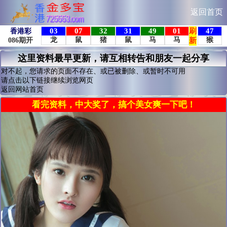
返回首页
这里资料最早更新，请互相转告和朋友一起分享
对不起，您请求的页面不存在、或已被删除、或暂时不可用
请点击以下链接继续浏览网页
返回网站首页
看完资料，中大奖了，搞个美女爽一下吧！