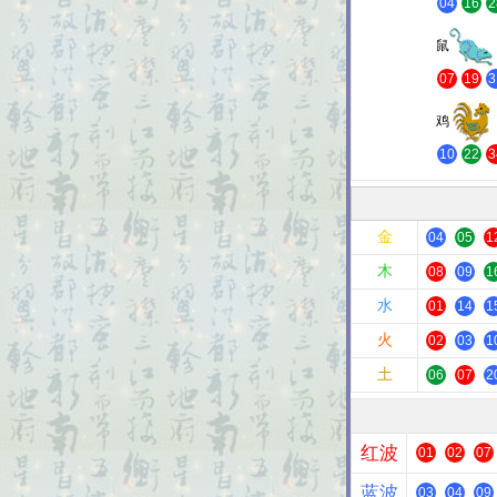
04
16
2
鼠
07
19
3
鸡
10
22
3
金
04
05
1
木
08
09
1
水
01
14
1
火
02
03
1
土
06
07
2
红波
01
02
07
蓝波
03
04
09