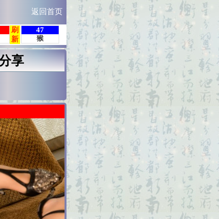
返回首页
分享