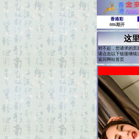
这
对不起，您请求的页
请点击以下链接继续
返回网站首页